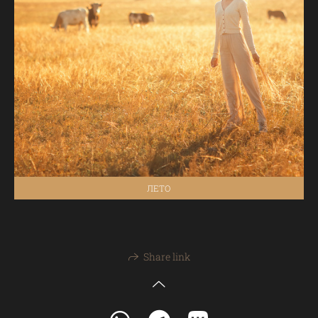
ЛЕТО
Share link