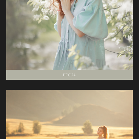
ВЕСНА