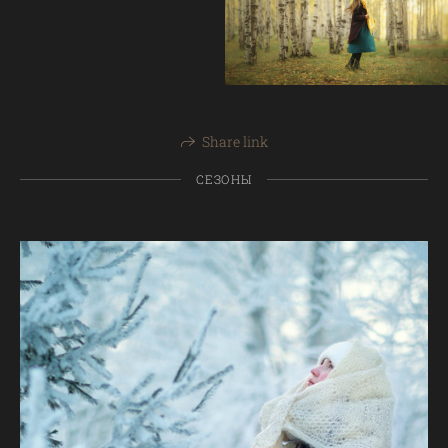
Share link
СЕЗОНЫ