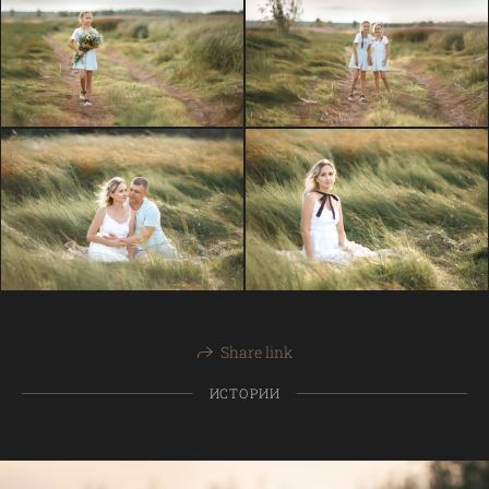
Share link
ИСТОРИИ