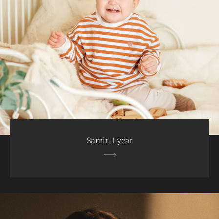
Samir. 1 year