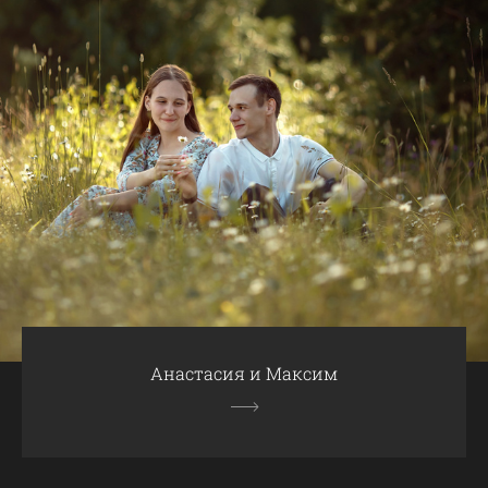
Анастасия и Максим