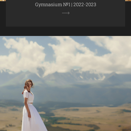
Gymnasium №1 | 2022-2023