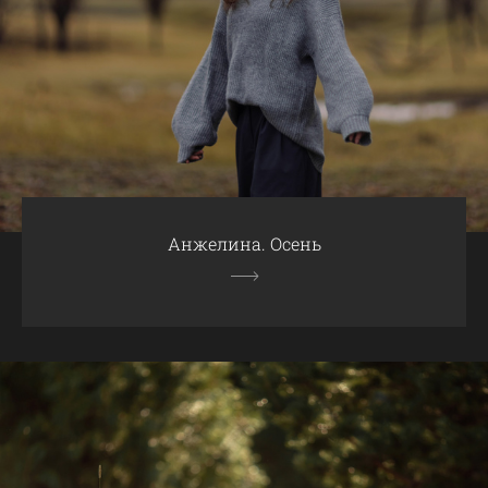
Анжелина. Осень