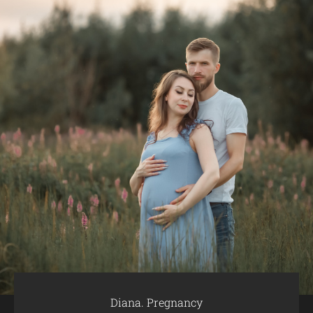
Diana. Pregnancy