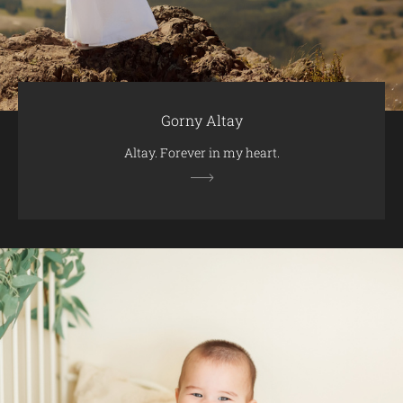
Gorny Altay
Altay. Forever in my heart.